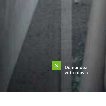
Demandez
votre devis